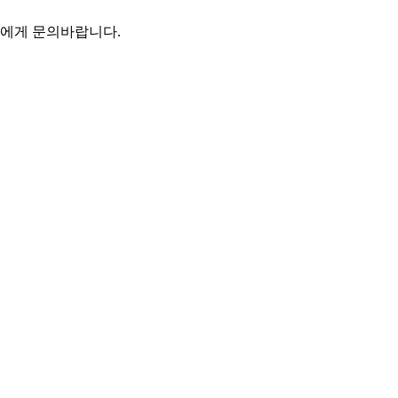
에게 문의바랍니다.